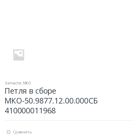
Запчасти
,
МКО
Петля в сборе
МКО-50.9877.12.00.000СБ
410000011968
Сравнить