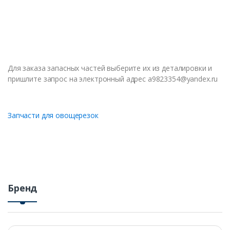
Для заказа запасных частей выберите их из деталировки и
пришлите запрос на электронный адрес a9823354@yandex.ru
Запчасти для овощерезок
Бренд