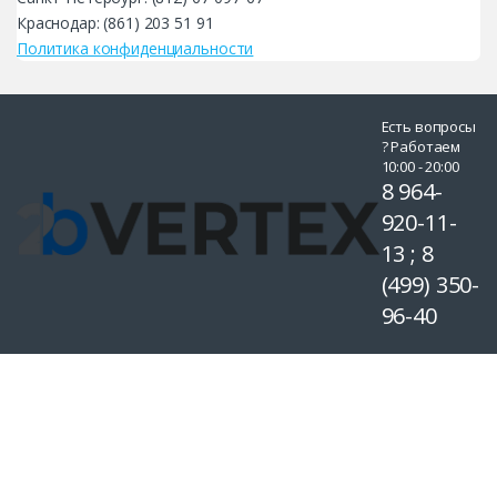
Краснодар: (861) 203 51 91
Политика конфиденциальности
Есть вопросы
? Работаем
10:00 - 20:00
8 964-
920-11-
13 ; 8
(499) 350-
96-40