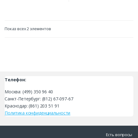
Показ всех 2 элементов
Телефон:
Москва: (499) 350 96 40
Санкт-Петербург: (812) 67-097-67
Краснодар: (861) 203 51 91
Политика конфиденциальности
Есть вопросы